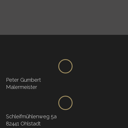
Peter Gumbert
Malermeister
Schleifmühlenweg 5a
82441 Ohlstadt