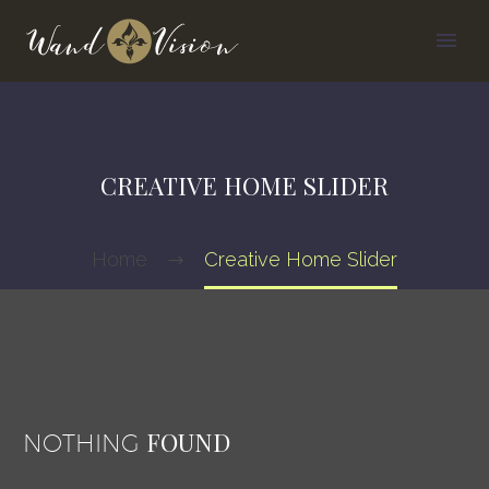
CREATIVE HOME SLIDER
Home
Creative Home Slider
FOUND
NOTHING